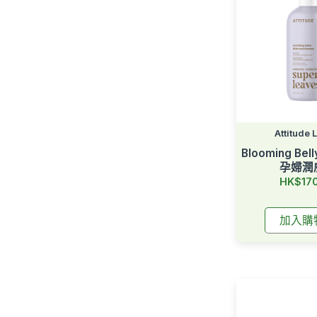
Attitude 
Blooming Be
孕婦潤
HK$17
加入購