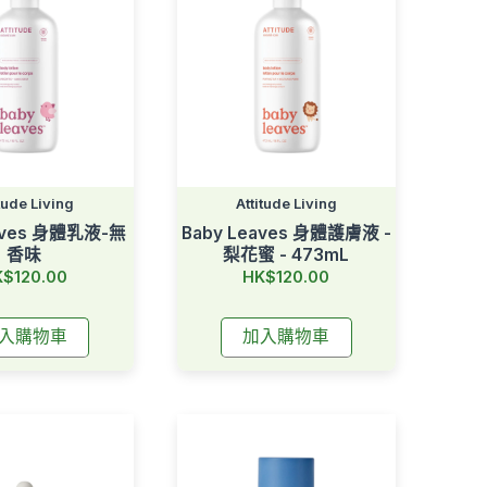
itude Living
Attitude Living
eaves 身體乳液-無
Baby Leaves 身體護膚液 -
香味
梨花蜜 - 473mL
$120.00
HK$120.00
入購物車
加入購物車