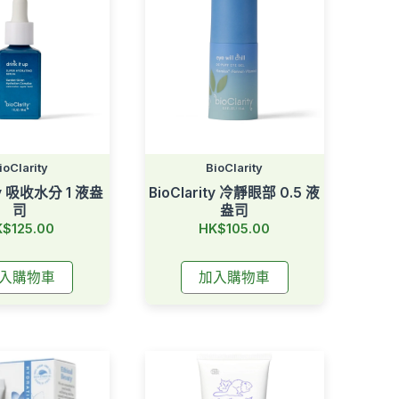
ioClarity
BioClarity
ity 吸收水分 1 液盎
BioClarity 冷靜眼部 0.5 液
司
盎司
$125.00
HK$105.00
入購物車
加入購物車