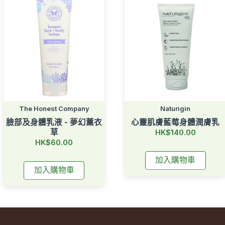
The Honest Company
Naturigin
臉部及身體乳液 - 夢幻薰衣
心靈肌膚藍莓身體潤膚乳
草
HK$140.00
HK$60.00
加入購物車
加入購物車