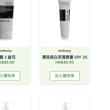
Anthony
Anthony
霜 3 盎司
薄荷與白茶潤唇膏 SPF 25
K$85.00
HK$40.00
入購物車
加入購物車