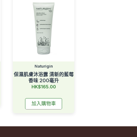
Naturigin
保濕肌膚沐浴露 清新的藍莓
香味 200毫升
HK$165.00
加入購物車